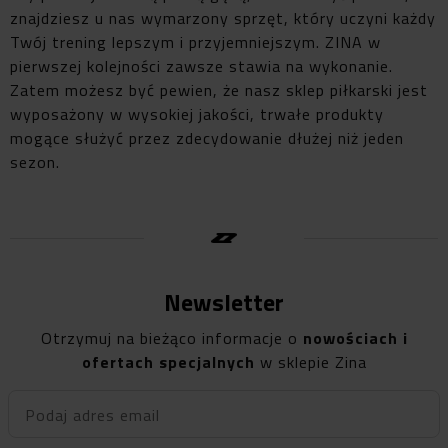
znajdziesz u nas wymarzony sprzęt, który uczyni każdy
Twój trening lepszym i przyjemniejszym. ZINA w
pierwszej kolejności zawsze stawia na wykonanie.
Zatem możesz być pewien, że nasz sklep piłkarski jest
wyposażony w wysokiej jakości, trwałe produkty
mogące służyć przez zdecydowanie dłużej niż jeden
sezon.
Newsletter
Otrzymuj na bieżąco informacje o
nowościach i
ofertach specjalnych
w sklepie Zina
Podaj adres email