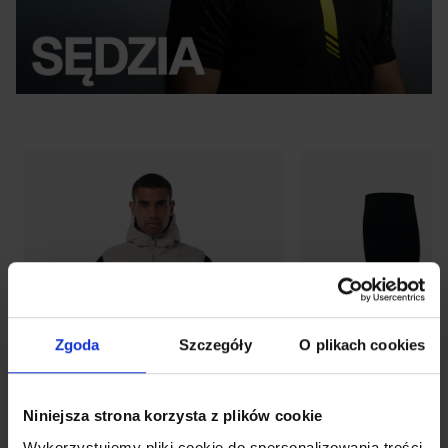
Zgoda
Szczegóły
O plikach cookies
Niniejsza strona korzysta z plików cookie
Wykorzystujemy pliki cookie do spersonalizowania treści