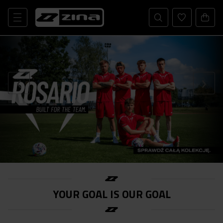
YOUR GOAL IS OUR GOAL