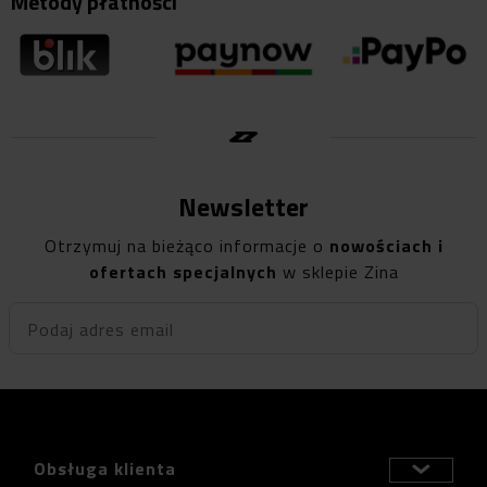
Metody płatności
Newsletter
Otrzymuj na bieżąco informacje o
nowościach i
ofertach specjalnych
w sklepie Zina
Podaj adres email
Obsługa klienta