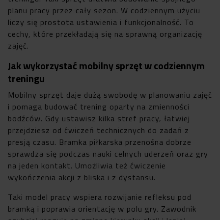
planu pracy przez cały sezon. W codziennym użyciu
liczy się prostota ustawienia i funkcjonalność. To
cechy, które przekładają się na sprawną organizację
zajęć.
Jak wykorzystać mobilny sprzęt w codziennym
treningu
Mobilny sprzęt daje dużą swobodę w planowaniu zajęć
i pomaga budować trening oparty na zmienności
bodźców. Gdy ustawisz kilka stref pracy, łatwiej
przejdziesz od ćwiczeń technicznych do zadań z
presją czasu. Bramka piłkarska przenośna dobrze
sprawdza się podczas nauki celnych uderzeń oraz gry
na jeden kontakt. Umożliwia też ćwiczenie
wykończenia akcji z bliska i z dystansu.
Taki model pracy wspiera rozwijanie refleksu pod
bramką i poprawia orientację w polu gry. Zawodnik