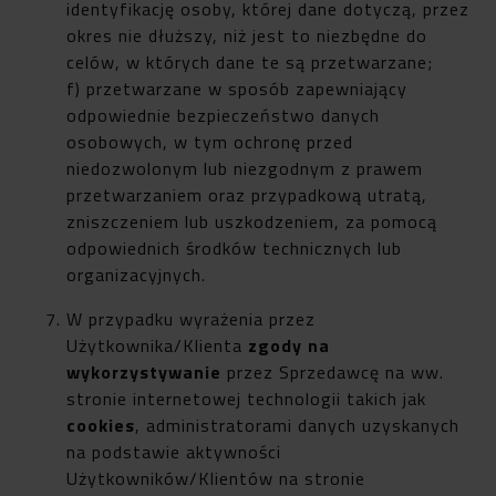
identyfikację osoby, której dane dotyczą, przez
okres nie dłuższy, niż jest to niezbędne do
celów, w których dane te są przetwarzane;
f) przetwarzane w sposób zapewniający
odpowiednie bezpieczeństwo danych
osobowych, w tym ochronę przed
niedozwolonym lub niezgodnym z prawem
przetwarzaniem oraz przypadkową utratą,
zniszczeniem lub uszkodzeniem, za pomocą
odpowiednich środków technicznych lub
organizacyjnych.
W przypadku wyrażenia przez
Użytkownika/Klienta
zgody na
wykorzystywanie
przez Sprzedawcę na ww.
stronie internetowej technologii takich jak
cookies
, administratorami danych uzyskanych
na podstawie aktywności
Użytkowników/Klientów na stronie