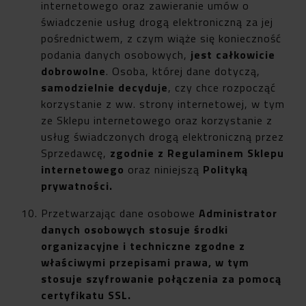
internetowego oraz zawieranie umów o
świadczenie usług drogą elektroniczną za jej
pośrednictwem, z czym wiąże się konieczność
podania danych osobowych,
jest całkowicie
dobrowolne
. Osoba, której dane dotyczą,
samodzielnie decyduje
, czy chce rozpocząć
korzystanie z ww. strony internetowej, w tym
ze Sklepu internetowego oraz korzystanie z
usług świadczonych drogą elektroniczną przez
Sprzedawcę,
zgodnie z Regulaminem Sklepu
internetowego
oraz niniejszą
Polityką
prywatności.
Przetwarzając dane osobowe
Administrator
danych osobowych stosuje środki
organizacyjne i techniczne zgodne z
właściwymi przepisami prawa, w tym
stosuje szyfrowanie połączenia za pomocą
certyfikatu SSL.