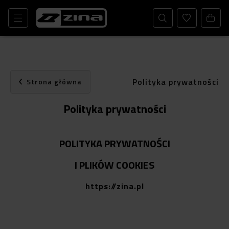
Polityka prywatności
Strona główna
Polityka prywatności
POLITYKA PRYWATNOŚCI
I PLIKÓW COOKIES
https://zina.pl