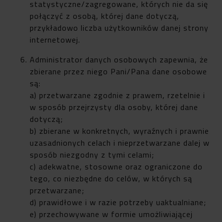
statystyczne/zagregowane, których nie da się
połączyć z osobą, której dane dotyczą,
przykładowo liczba użytkowników danej strony
internetowej.
Administrator danych osobowych zapewnia, że
zbierane przez niego Pani/Pana dane osobowe
są:
a) przetwarzane zgodnie z prawem, rzetelnie i
w sposób przejrzysty dla osoby, której dane
dotyczą;
b) zbierane w konkretnych, wyraźnych i prawnie
uzasadnionych celach i nieprzetwarzane dalej w
sposób niezgodny z tymi celami;
c) adekwatne, stosowne oraz ograniczone do
tego, co niezbędne do celów, w których są
przetwarzane;
d) prawidłowe i w razie potrzeby uaktualniane;
e) przechowywane w formie umożliwiającej