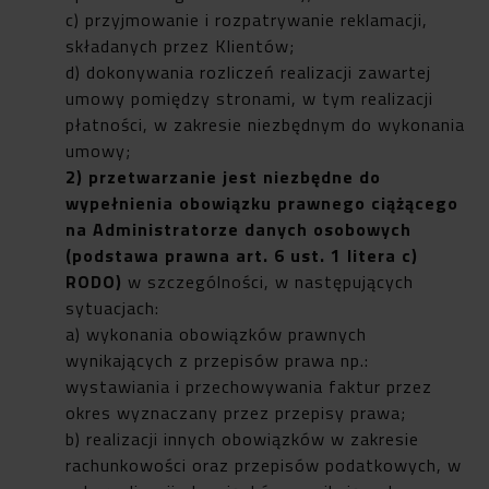
c) przyjmowanie i rozpatrywanie reklamacji,
składanych przez Klientów;
d) dokonywania rozliczeń realizacji zawartej
umowy pomiędzy stronami, w tym realizacji
płatności, w zakresie niezbędnym do wykonania
umowy;
2) przetwarzanie jest niezbędne do
wypełnienia obowiązku prawnego ciążącego
na Administratorze danych osobowych
(podstawa prawna art. 6 ust. 1 litera c)
RODO)
w szczególności, w następujących
sytuacjach:
a) wykonania obowiązków prawnych
wynikających z przepisów prawa np.:
wystawiania i przechowywania faktur przez
okres wyznaczany przez przepisy prawa;
b) realizacji innych obowiązków w zakresie
rachunkowości oraz przepisów podatkowych, w