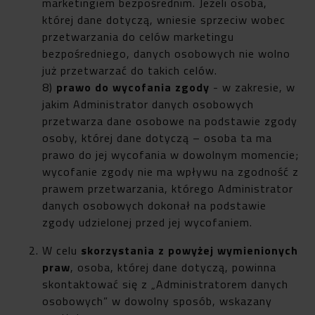
marketingiem bezpośrednim. Jeżeli osoba,
której dane dotyczą, wniesie sprzeciw wobec
przetwarzania do celów marketingu
bezpośredniego, danych osobowych nie wolno
już przetwarzać do takich celów.
8)
prawo do wycofania zgody
- w zakresie, w
jakim Administrator danych osobowych
przetwarza dane osobowe na podstawie zgody
osoby, której dane dotyczą – osoba ta ma
prawo do jej wycofania w dowolnym momencie;
wycofanie zgody nie ma wpływu na zgodność z
prawem przetwarzania, którego Administrator
danych osobowych dokonał na podstawie
zgody udzielonej przed jej wycofaniem.
W celu
skorzystania z powyżej wymienionych
praw
, osoba, której dane dotyczą, powinna
skontaktować się z „Administratorem danych
osobowych” w dowolny sposób, wskazany