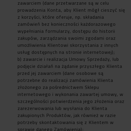
zawarciem (dane przetwarzane są w celu
prowadzenia Konta, aby Klient mógł cieszyć się
z korzyści, które oferuje, np. składania
zamówień bez konieczności każdorazowego
wypełniania formularzy, dostępu do historii
zakupów, zarządzania swoimi zgodami oraz
umożliwienia Klientowi skorzystania z innych
usług dostępnych na stronie internetowej);
b) zawarcie i realizacja Umowy Sprzedaży, lub
podjęcie działań na żądanie przyszłego Klienta
przed jej zawarciem (dane osobowe są
potrzebne do realizacji zamówienia Klienta
złożonego za pośrednictwem Sklepu
internetowego i wykonania zawartej umowy, w
szczególności potwierdzenia jego złożenia oraz
zarezerwowania lub wysłania do Klienta
zakupionych Produktów, jak również w razie
potrzeby skontaktowania się z Klientem w
sprawie danego Zamówienia);