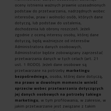
oceny istnienia ważnych prawnie uzasadnionych
podstaw do przetwarzania, nadrzędnych wobec
interesów, praw i wolności osób, których dane
dotyczą, lub podstaw do ustalenia,
dochodzenia lub obrony roszczeń. Jeżeli
zgodnie z oceną interesy osoby, której dane
dotyczą, będą ważniejsze od interesów
Administratora danych osobowych,
Administrator będzie zobowiązany zaprzestać
przetwarzania danych w tych celach (art. 21
ust. 1 RODO). Jeżeli dane osobowe są
przetwarzane na potrzeby
marketingu
bezpośredniego,
osoba, której dane dotyczą,
ma prawo w dowolnym momencie wnieść
sprzeciw wobec przetwarzania dotyczących
jej danych osobowych na potrzeby takiego
marketingu
, w tym profilowania, w zakresie, w
jakim przetwarzanie jest związane z takim