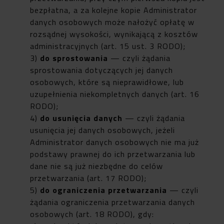
bezpłatna, a za kolejne kopie Administrator
danych osobowych może nałożyć opłatę w
rozsądnej wysokości, wynikającą z kosztów
administracyjnych (art. 15 ust. 3 RODO);
3)
do sprostowania
— czyli żądania
sprostowania dotyczących jej danych
osobowych, które są nieprawidłowe, lub
uzupełnienia niekompletnych danych (art. 16
RODO);
4)
do usunięcia danych
— czyli żądania
usunięcia jej danych osobowych, jeżeli
Administrator danych osobowych nie ma już
podstawy prawnej do ich przetwarzania lub
dane nie są już niezbędne do celów
przetwarzania (art. 17 RODO);
5)
do ograniczenia przetwarzania
— czyli
żądania ograniczenia przetwarzania danych
osobowych (art. 18 RODO), gdy: