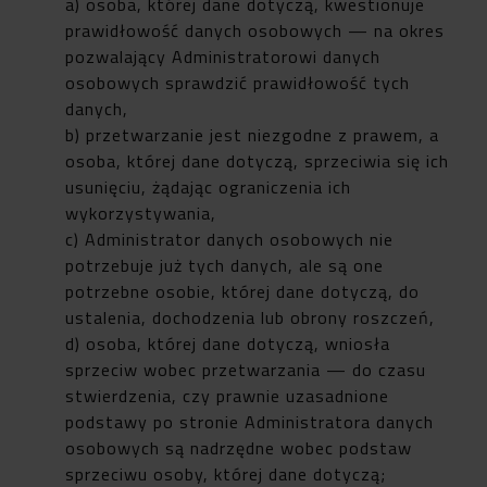
a) osoba, której dane dotyczą, kwestionuje
prawidłowość danych osobowych — na okres
pozwalający Administratorowi danych
osobowych sprawdzić prawidłowość tych
danych,
b) przetwarzanie jest niezgodne z prawem, a
osoba, której dane dotyczą, sprzeciwia się ich
usunięciu, żądając ograniczenia ich
wykorzystywania,
c) Administrator danych osobowych nie
potrzebuje już tych danych, ale są one
potrzebne osobie, której dane dotyczą, do
ustalenia, dochodzenia lub obrony roszczeń,
d) osoba, której dane dotyczą, wniosła
sprzeciw wobec przetwarzania — do czasu
stwierdzenia, czy prawnie uzasadnione
podstawy po stronie Administratora danych
osobowych są nadrzędne wobec podstaw
sprzeciwu osoby, której dane dotyczą;