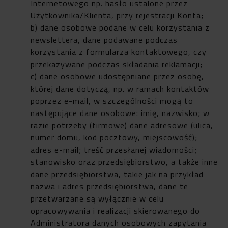
Internetowego np. hasło ustalone przez
Użytkownika/Klienta, przy rejestracji Konta;
b) dane osobowe podane w celu korzystania z
newslettera, dane podawane podczas
korzystania z formularza kontaktowego, czy
przekazywane podczas składania reklamacji;
c) dane osobowe udostępniane przez osobę,
której dane dotyczą, np. w ramach kontaktów
poprzez e-mail, w szczególności mogą to
następujące dane osobowe: imię, nazwisko; w
razie potrzeby (firmowe) dane adresowe (ulica,
numer domu, kod pocztowy, miejscowość);
adres e-mail; treść przesłanej wiadomości;
stanowisko oraz przedsiębiorstwo, a także inne
dane przedsiębiorstwa, takie jak na przykład
nazwa i adres przedsiębiorstwa, dane te
przetwarzane są wyłącznie w celu
opracowywania i realizacji skierowanego do
Administratora danych osobowych zapytania