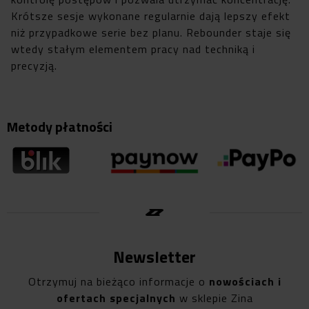
Krótsze sesje wykonane regularnie dają lepszy efekt
niż przypadkowe serie bez planu. Rebounder staje się
wtedy stałym elementem pracy nad techniką i
precyzją.
Metody płatności
Newsletter
Otrzymuj na bieżąco informacje o
nowościach i
ofertach specjalnych
w sklepie Zina