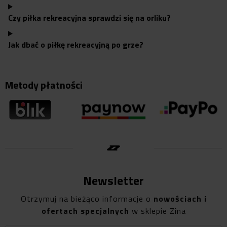
Czy piłka rekreacyjna sprawdzi się na orliku?
Jak dbać o piłkę rekreacyjną po grze?
Metody płatności
Newsletter
Otrzymuj na bieżąco informacje o
nowościach i
ofertach specjalnych
w sklepie Zina