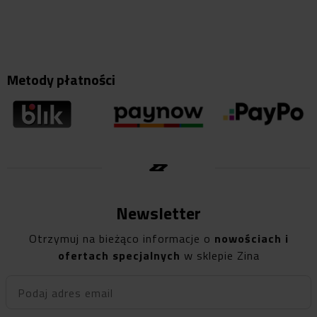
Metody płatności
Newsletter
Otrzymuj na bieżąco informacje o
nowościach i
ofertach specjalnych
w sklepie Zina
Podaj adres email