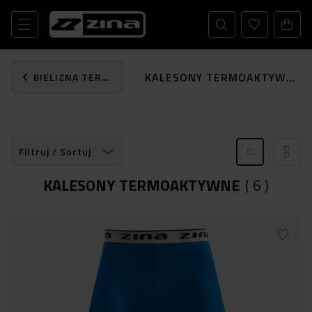
KALESONY TERMOAKTYWNE
BIELIZNA TERMOAKTYWNA
Filtruj / Sortuj
KALESONY TERMOAKTYWNE
(
6
)