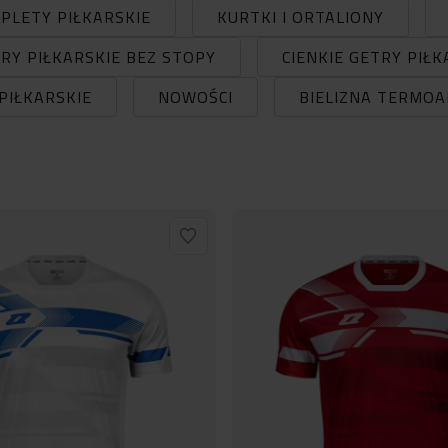
PLETY PIŁKARSKIE
KURTKI I ORTALIONY
RY PIŁKARSKIE BEZ STOPY
CIENKIE GETRY PIŁK
PIŁKARSKIE
NOWOŚCI
BIELIZNA TERMO