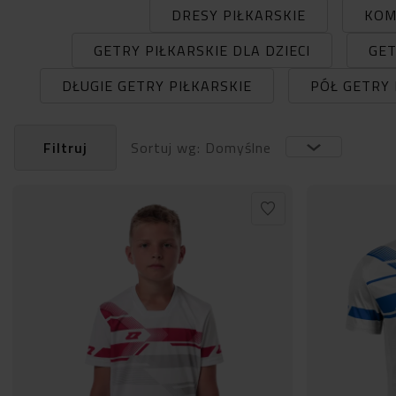
DRESY PIŁKARSKIE
KOM
GETRY PIŁKARSKIE DLA DZIECI
GET
DŁUGIE GETRY PIŁKARSKIE
PÓŁ GETRY 
Filtruj
Sortuj wg: Domyślne