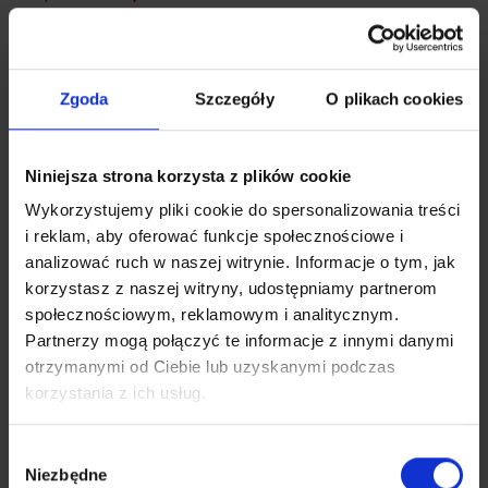
Zgoda
Szczegóły
O plikach cookies
Niniejsza strona korzysta z plików cookie
Wykorzystujemy pliki cookie do spersonalizowania treści
i reklam, aby oferować funkcje społecznościowe i
analizować ruch w naszej witrynie. Informacje o tym, jak
korzystasz z naszej witryny, udostępniamy partnerom
społecznościowym, reklamowym i analitycznym.
Partnerzy mogą połączyć te informacje z innymi danymi
otrzymanymi od Ciebie lub uzyskanymi podczas
korzystania z ich usług.
Wybór
Niezbędne
zgody