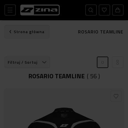
ROSARIO TEAMLINE
Strona główna
Filtruj / Sortuj
ROSARIO TEAMLINE
(
56
)