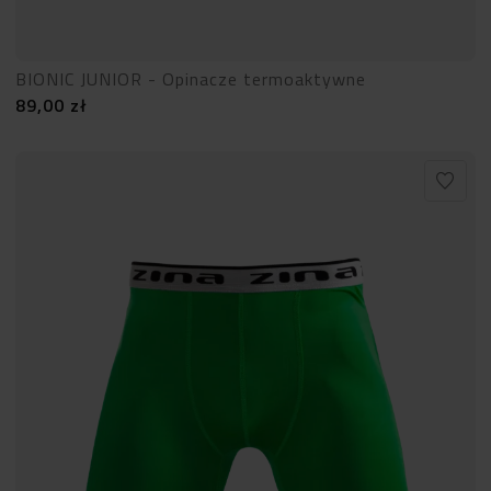
BIONIC JUNIOR - Opinacze termoaktywne
89,00
zł