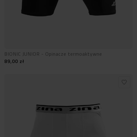
BIONIC JUNIOR - Opinacze termoaktywne
89,00
zł