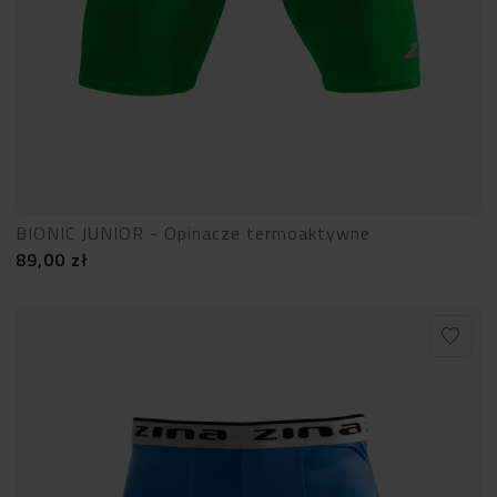
BIONIC JUNIOR - Opinacze termoaktywne
89,00
zł