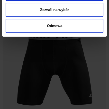
Zezwól na wybór
Odmowa