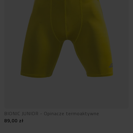
BIONIC JUNIOR - Opinacze termoaktywne
89,00
zł