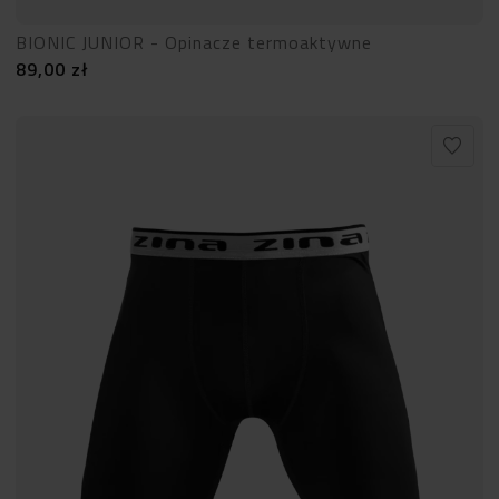
BIONIC JUNIOR - Opinacze termoaktywne
89,00
zł