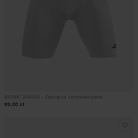
BIONIC JUNIOR - Opinacze termoaktywne
89,00
zł