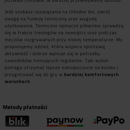
Jeśli szukasz rozwiązania na chłodne dni, zwróć
uwagę na funkcję termiczną oraz wygodę
użytkowania. Termiczne opinacze piłkarskie sprawdzą
się w trakcie treningów na zewnątrz oraz podczas
meczów rozgrywanych przy niskiej temperaturze. My
proponujemy odzież, która wspiera sportową
aktywność i dobrze wpisuje się w potrzeby
zawodników trenujących regularnie. Taki wybór
pomaga utrzymać lepsze samopoczucie na boisku i
przygotować się do gry w
bardziej komfortowych
warunkach
.
Metody płatności