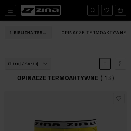
OPINACZE TERMOAKTYWNE
BIELIZNA TERMOAKTYWNA
Filtruj / Sortuj
OPINACZE TERMOAKTYWNE
(
13
)