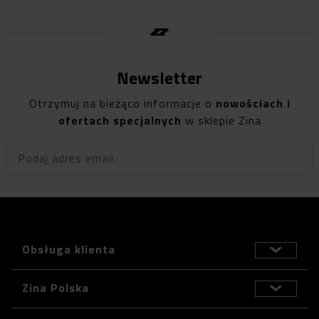
Newsletter
Otrzymuj na bieżąco informacje o
nowościach i
ofertach specjalnych
w sklepie Zina
Podaj adres email
Obsługa klienta
Zina Polska