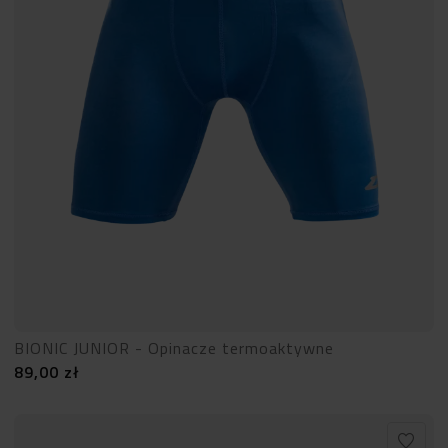
BIONIC JUNIOR - Opinacze termoaktywne
89,00
zł