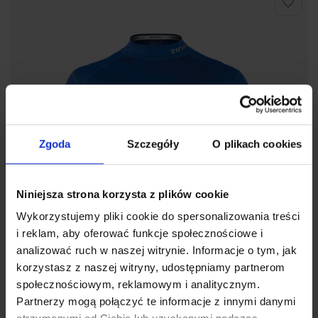
Zgoda
Szczegóły
O plikach cookies
Niniejsza strona korzysta z plików cookie
Wykorzystujemy pliki cookie do spersonalizowania treści
i reklam, aby oferować funkcje społecznościowe i
analizować ruch w naszej witrynie. Informacje o tym, jak
korzystasz z naszej witryny, udostępniamy partnerom
społecznościowym, reklamowym i analitycznym.
Partnerzy mogą połączyć te informacje z innymi danymi