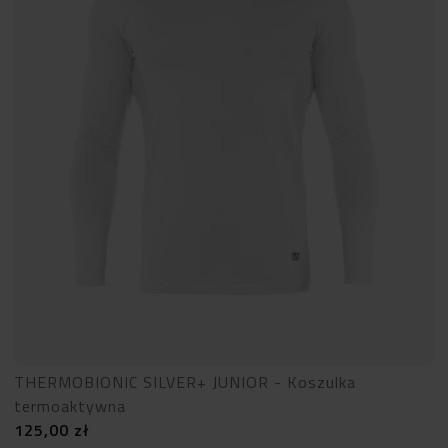
THERMOBIONIC SILVER+ JUNIOR - Koszulka
termoaktywna
125,00
zł