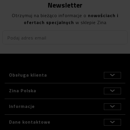
Newsletter
Otrzymuj na bieżąco informacje o
nowościach i
ofertach specjalnych
w sklepie Zina
Podaj adres email
Obsługa klienta
Zina Polska
Informacje
Dane kontaktowe