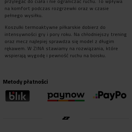
przylegać do ciała i nie ograniczać ruchu. To wpływa
na komfort podczas rozgrzewki oraz w czasie
pełnego wysiłku.
Koszulki termoaktywne piłkarskie dobierz do
intensywności gry i pory roku. Na chłodniejszy trening
oraz mecz najlepiej sprawdza się model z długim
rękawem. W ZINA stawiamy na rozwiązania, które
wspierają wygodę i pewność ruchu na boisku.
Metody płatności