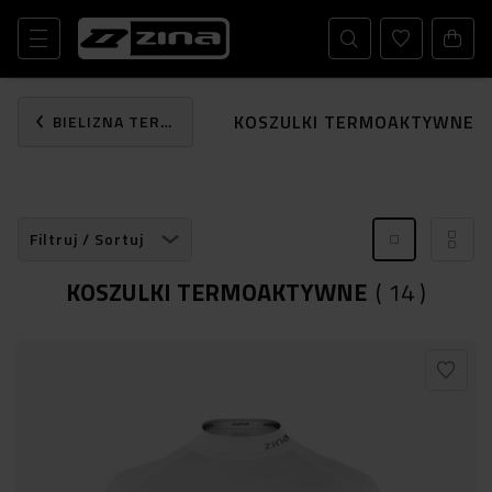
KOSZULKI TERMOAKTYWNE
BIELIZNA TERMOAKTYWNA
Filtruj / Sortuj
KOSZULKI TERMOAKTYWNE
(
14
)