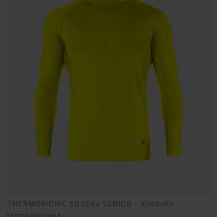
THERMOBIONIC SILVER+ SENIOR - Koszulka
termoaktywna