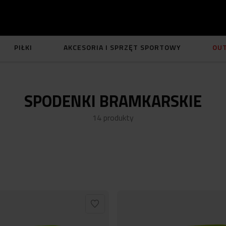
PIŁKI
AKCESORIA I SPRZĘT SPORTOWY
OU
SPODENKI BRAMKARSKIE
14
produkty