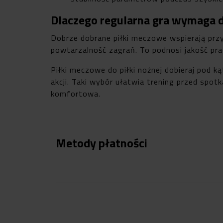
Dlaczego regularna gra wymaga d
Dobrze dobrane piłki meczowe wspierają przy
powtarzalność zagrań. To podnosi jakość pra
Piłki meczowe do piłki nożnej dobieraj pod 
akcji. Taki wybór ułatwia trening przed spot
komfortowa.
Metody płatności