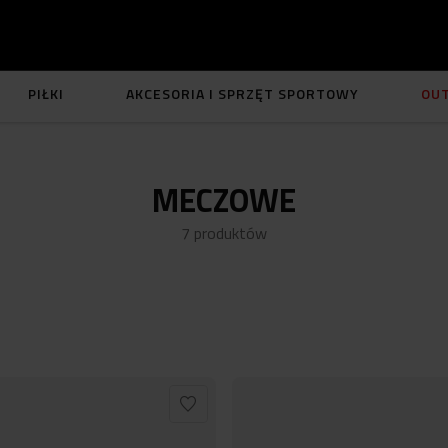
PIŁKI
AKCESORIA I SPRZĘT SPORTOWY
OU
MECZOWE
7
produktów