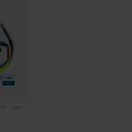
FA - piłka