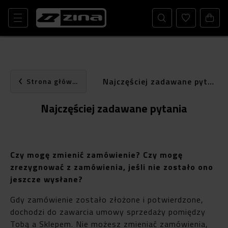
Najczęściej zadawane pytania
Strona główna
Najczęściej zadawane pytania
Czy mogę zmienić zamówienie? Czy mogę
zrezygnować z zamówienia, jeśli nie zostało ono
jeszcze wysłane?
Gdy zamówienie zostało złożone i potwierdzone,
dochodzi do zawarcia umowy sprzedaży pomiędzy
Tobą a Sklepem. Nie możesz zmieniać zamówienia,