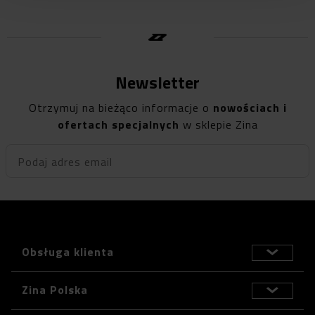
Newsletter
Otrzymuj na bieżąco informacje o
nowościach i
ofertach specjalnych
w sklepie Zina
Podaj adres email
Obsługa klienta
Zina Polska