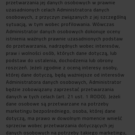
przetwarzania jej danych osobowych w prawnie
uzasadnionych celach Administratora danych
osobowych, z przyczyn związanych z jej szczególną
sytuacją, w tym wobec profilowania. Wówczas
Administrator danych osobowych dokonuje oceny
istnienia ważnych prawnie uzasadnionych podstaw
do przetwarzania, nadrzędnych wobec interesów,
praw i wolności osób, których dane dotyczą, lub
podstaw do ustalenia, dochodzenia lub obrony
roszczeń. Jeżeli zgodnie z oceną interesy osoby,
której dane dotyczą, będą ważniejsze od interesów
Administratora danych osobowych, Administrator
będzie zobowiązany zaprzestać przetwarzania
danych w tych celach (art. 21 ust. 1 RODO). Jeżeli
dane osobowe są przetwarzane na potrzeby
marketingu bezpośredniego, osoba, której dane
dotyczą, ma prawo w dowolnym momencie wnieść
sprzeciw wobec przetwarzania dotyczących jej
danych osobowych na potrzeby takiego marketingu,