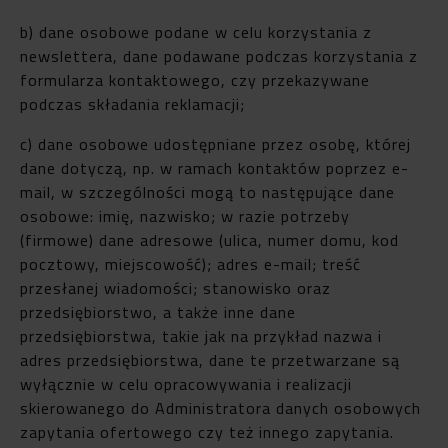
b) dane osobowe podane w celu korzystania z
newslettera, dane podawane podczas korzystania z
formularza kontaktowego, czy przekazywane
podczas składania reklamacji;
c) dane osobowe udostępniane przez osobę, której
dane dotyczą, np. w ramach kontaktów poprzez e-
mail, w szczególności mogą to następujące dane
osobowe: imię, nazwisko; w razie potrzeby
(firmowe) dane adresowe (ulica, numer domu, kod
pocztowy, miejscowość); adres e-mail; treść
przesłanej wiadomości; stanowisko oraz
przedsiębiorstwo, a także inne dane
przedsiębiorstwa, takie jak na przykład nazwa i
adres przedsiębiorstwa, dane te przetwarzane są
wyłącznie w celu opracowywania i realizacji
skierowanego do Administratora danych osobowych
zapytania ofertowego czy też innego zapytania.