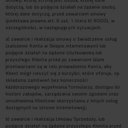
dotyczą, lub do podjęcia działań na żądanie osoby,
której dane dotyczą, przed zawarciem umowy
(podstawa prawna art. 6 ust. 1 litera b) RODO), w
szczególności, w następujących sytuacjach:
a) zawarcie i realizacja umowy o świadczenie usług
(założenie Konta w Sklepie internetowym) lub
podjęcie działań na żądanie Użytkownika lub
przyszłego Klienta przed jej zawarciem (dane
przetwarzane są w celu prowadzenia Konta, aby
Klient mógł cieszyć się z korzyści, które oferuje, np.
składania zamówień bez konieczności
każdorazowego wypełniania formularzy, dostępu do
historii zakupów, zarządzania swoimi zgodami oraz
umożliwienia Klientowi skorzystania z innych usług
dostępnych na stronie internetowej);
b) zawarcie i realizacja Umowy Sprzedaży, lub
podjęcie działań na żądanie przyszłego Klienta przed