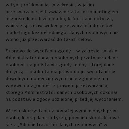
w tym profilowania, w zakresie, w jakim
przetwarzanie jest związane z takim marketingiem
bezpośrednim. Jeżeli osoba, której dane dotyczą,
wniesie sprzeciw wobec przetwarzania do celów
marketingu bezpośredniego, danych osobowych nie
wolno już przetwarzać do takich celów.
8) prawo do wycofania zgody - w zakresie, w jakim
Administrator danych osobowych przetwarza dane
osobowe na podstawie zgody osoby, której dane
dotyczą – osoba ta ma prawo do jej wycofania w
dowolnym momencie; wycofanie zgody nie ma
wpływu na zgodność z prawem przetwarzania,
którego Administrator danych osobowych dokonał
na podstawie zgody udzielonej przed jej wycofaniem.
W celu skorzystania z powyżej wymienionych praw,
osoba, której dane dotyczą, powinna skontaktować
się z „Administratorem danych osobowych” w