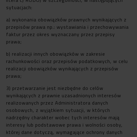
sytuacjach:
a) wykonania obowiązków prawnych wynikających z
przepisów prawa np.: wystawiania i przechowywania
faktur przez okres wyznaczany przez przepisy
prawa;
b) realizacji innych obowiązków w zakresie
rachunkowości oraz przepisów podatkowych, w celu
realizacji obowiązków wynikających z przepisów
prawa;
3) przetwarzanie jest niezbędne do celów
wynikających z prawnie uzasadnionych interesów
realizowanych przez Administratora danych
osobowych, z wyjątkiem sytuacji, w których
nadrzędny charakter wobec tych interesów mają
interesy lub podstawowe prawa i wolności osoby,
której dane dotyczą, wymagające ochrony danych