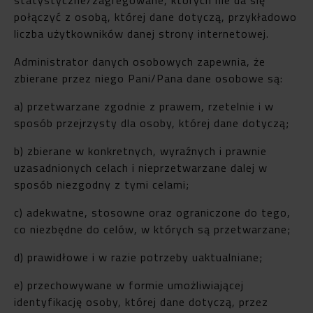
połączyć z osobą, której dane dotyczą, przykładowo
liczba użytkowników danej strony internetowej.
Administrator danych osobowych zapewnia, że
zbierane przez niego Pani/Pana dane osobowe są:
a) przetwarzane zgodnie z prawem, rzetelnie i w
sposób przejrzysty dla osoby, której dane dotyczą;
b) zbierane w konkretnych, wyraźnych i prawnie
uzasadnionych celach i nieprzetwarzane dalej w
sposób niezgodny z tymi celami;
c) adekwatne, stosowne oraz ograniczone do tego,
co niezbędne do celów, w których są przetwarzane;
d) prawidłowe i w razie potrzeby uaktualniane;
e) przechowywane w formie umożliwiającej
identyfikację osoby, której dane dotyczą, przez