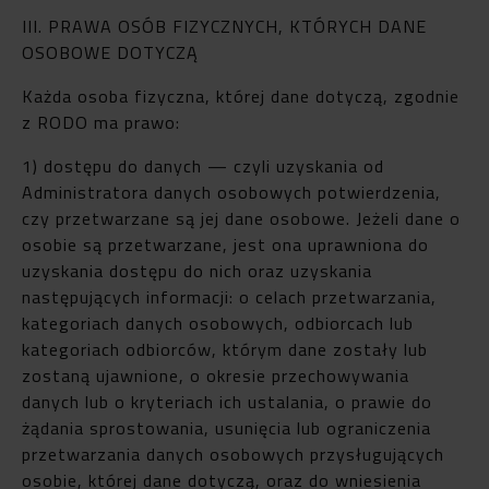
III. PRAWA OSÓB FIZYCZNYCH, KTÓRYCH DANE
OSOBOWE DOTYCZĄ
Każda osoba fizyczna, której dane dotyczą, zgodnie
z RODO ma prawo:
1) dostępu do danych — czyli uzyskania od
Administratora danych osobowych potwierdzenia,
czy przetwarzane są jej dane osobowe. Jeżeli dane o
osobie są przetwarzane, jest ona uprawniona do
uzyskania dostępu do nich oraz uzyskania
następujących informacji: o celach przetwarzania,
kategoriach danych osobowych, odbiorcach lub
kategoriach odbiorców, którym dane zostały lub
zostaną ujawnione, o okresie przechowywania
danych lub o kryteriach ich ustalania, o prawie do
żądania sprostowania, usunięcia lub ograniczenia
przetwarzania danych osobowych przysługujących
osobie, której dane dotyczą, oraz do wniesienia