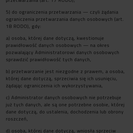
5) do ograniczenia przetwarzania — czyli żądania
ograniczenia przetwarzania danych osobowych (art.
18 RODO), gdy:
a) osoba, której dane dotyczą, kwestionuje
prawidłowość danych osobowych — na okres
pozwalający Administratorowi danych osobowych
sprawdzić prawidłowość tych danych,
b) przetwarzanie jest niezgodne z prawem, a osoba,
której dane dotyczą, sprzeciwia się ich usunięciu,
żądając ograniczenia ich wykorzystywania,
c) Administrator danych osobowych nie potrzebuje
już tych danych, ale są one potrzebne osobie, której
dane dotyczą, do ustalenia, dochodzenia lub obrony
roszczeń,
d) osoba, której dane dotyczą, wniosła sprzeciw