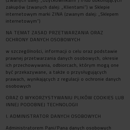
zakupów (zwanych dalej: „Klientami”) w Sklepie
internetowym marki ZINA (zwanym dalej: „Sklepem
internetowym”)
NA TEMAT ZASAD PRZETWARZANIA ORAZ
OCHRONY DANYCH OSOBOWYCH
w szczególności, informacji o celu oraz podstawie
prawnej przetwarzania danych osobowych, okresie
ich przechowywania, odbiorcach, którym mogą one
być przekazywane, a także o przysługujących
prawach, wynikających z regulacji o ochronie danych
osobowych
ORAZ O WYKORZYSTYWANIU PLIKÓW COOKIES LUB
INNEJ PODOBNEJ TECHNOLOGII
I. ADMINISTRATOR DANYCH OSOBOWYCH
Administratorem Pani/Pana danych osobowych