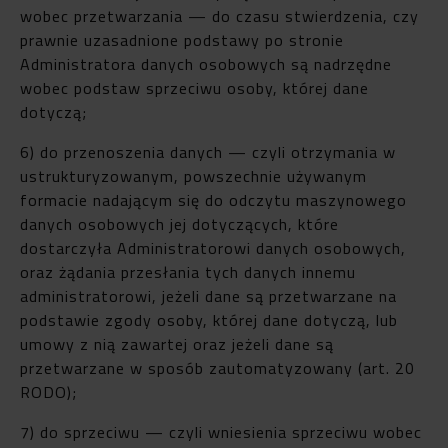
wobec przetwarzania — do czasu stwierdzenia, czy
prawnie uzasadnione podstawy po stronie
Administratora danych osobowych są nadrzędne
wobec podstaw sprzeciwu osoby, której dane
dotyczą;
6) do przenoszenia danych — czyli otrzymania w
ustrukturyzowanym, powszechnie używanym
formacie nadającym się do odczytu maszynowego
danych osobowych jej dotyczących, które
dostarczyła Administratorowi danych osobowych,
oraz żądania przesłania tych danych innemu
administratorowi, jeżeli dane są przetwarzane na
podstawie zgody osoby, której dane dotyczą, lub
umowy z nią zawartej oraz jeżeli dane są
przetwarzane w sposób zautomatyzowany (art. 20
RODO);
7) do sprzeciwu — czyli wniesienia sprzeciwu wobec