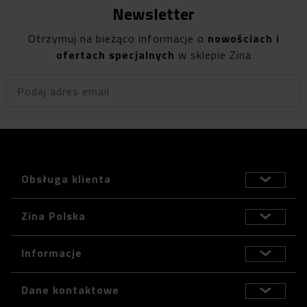
Newsletter
Otrzymuj na bieżąco informacje o
nowościach i
ofertach specjalnych
w sklepie Zina
Podaj adres email
Obsługa klienta
Zina Polska
Informacje
Dane kontaktowe