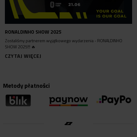
RONALDINHO SHOW 2025
Zostaliśmy partnerem wyjątkowego wydarzenia - RONALDINHO
SHOW 2025!!! 🔥
CZYTAJ WIĘCEJ
Metody płatności