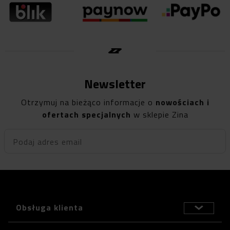
Newsletter
Otrzymuj na bieżąco informacje o
nowościach i
ofertach specjalnych
w sklepie Zina
Podaj adres email
Obsługa klienta