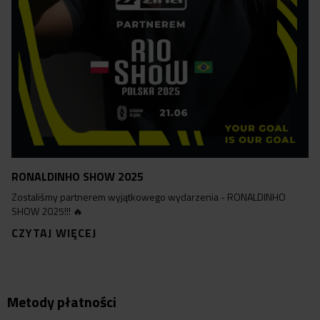
RONALDINHO SHOW 2025
Zostaliśmy partnerem wyjątkowego wydarzenia - RONALDINHO
SHOW 2025!!! 🔥
CZYTAJ WIĘCEJ
Metody płatności