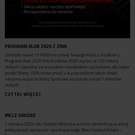
PROGRAM KLUB 2026 Z ZINA
Zdobądź nawet 17.000zł na rozwój Twojego Klubu z środków z
Programu Klub 2026 Pula środków 2026 wynosi aż 102 miliony
złotych! Zajmiemy się wszystkim nieodpłatnie i pozyskamy dla Ciebie
środki! Mamy 100% skuteczność a w poprzednich latach dzięki
naszemu wsparciu Kluby Sportowe pozyskały ponad 7 milionów
złotych!
CZYTAJ WIĘCEJ
MECZ GWIZAD
7 czerwca 2025 roku Stadion Widzewa w Łodzi zamienił się w arenę
pełną emocji, wzruszeń i sportowej magii. Mecz Gwiazd Polska –